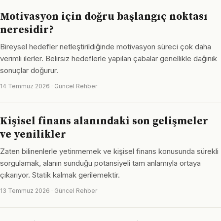
Motivasyon için doğru başlangıç noktası
neresidir?
Bireysel hedefler netleştirildiğinde motivasyon süreci çok daha
verimli ilerler. Belirsiz hedeflerle yapılan çabalar genellikle dağınık
sonuçlar doğurur.
14 Temmuz 2026 · Güncel Rehber
Kişisel finans alanındaki son gelişmeler
ve yenilikler
Zaten bilinenlerle yetinmemek ve kişisel finans konusunda sürekli
sorgulamak, alanın sunduğu potansiyeli tam anlamıyla ortaya
çıkarıyor. Statik kalmak gerilemektir.
13 Temmuz 2026 · Güncel Rehber