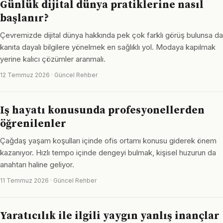
Günlük dijital dünya pratiklerine nasıl
başlanır?
Çevremizde dijital dünya hakkında pek çok farklı görüş bulunsa da
kanıta dayalı bilgilere yönelmek en sağlıklı yol. Modaya kapılmak
yerine kalıcı çözümler aranmalı.
12 Temmuz 2026 · Güncel Rehber
Iş hayatı konusunda profesyonellerden
öğrenilenler
Çağdaş yaşam koşulları içinde ofis ortamı konusu giderek önem
kazanıyor. Hızlı tempo içinde dengeyi bulmak, kişisel huzurun da
anahtarı haline geliyor.
11 Temmuz 2026 · Güncel Rehber
Yaratıcılık ile ilgili yaygın yanlış inançlar