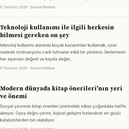
6 Temmuz 2026 · Güncel Rehber
Teknoloji kullanımı ile ilgili herkesin
bilmesi gereken on şey
teknoloji kullanımı alanında küçük kazanımları kutlamak, uzun
vadede motivasyonu canlı tutmanın etkili bir yöntemi. İlerlemenin
her aşaması değerli ve kayda değer.
5 Temmuz 2026 · Güncel Rehber
Modern dünyada kitap önerileri'nın yeri
ve önemi
Sosyal çevrenin kitap önerileri üzerindeki etkisi çoğunlukla hafife
alınıyor. Oysa doğru çevre, kişisel gelişimi hızlandıran en güçlü
katalizörlerden biri olabiliyor.