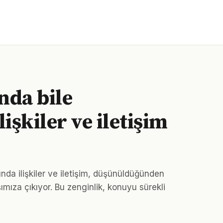
nda bile
işkiler ve iletişim
nda ilişkiler ve iletişim, düşünüldüğünden
ımıza çıkıyor. Bu zenginlik, konuyu sürekli