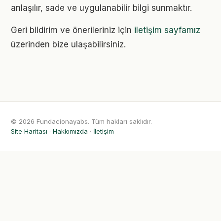
anlaşılır, sade ve uygulanabilir bilgi sunmaktır.
Geri bildirim ve önerileriniz için
iletişim sayfamız
üzerinden bize ulaşabilirsiniz.
© 2026 Fundacionayabs. Tüm hakları saklıdır.
Site Haritası
·
Hakkımızda
·
İletişim