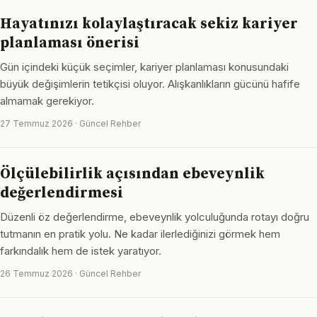
Hayatınızı kolaylaştıracak sekiz kariyer
planlaması önerisi
Gün içindeki küçük seçimler, kariyer planlaması konusundaki
büyük değişimlerin tetikçisi oluyor. Alışkanlıkların gücünü hafife
almamak gerekiyor.
27 Temmuz 2026 · Güncel Rehber
Ölçülebilirlik açısından ebeveynlik
değerlendirmesi
Düzenli öz değerlendirme, ebeveynlik yolculuğunda rotayı doğru
tutmanın en pratik yolu. Ne kadar ilerlediğinizi görmek hem
farkındalık hem de istek yaratıyor.
26 Temmuz 2026 · Güncel Rehber