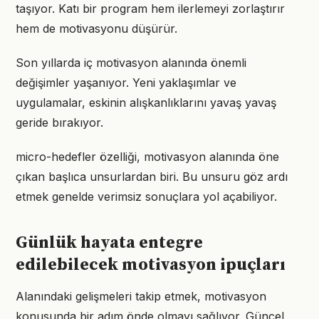
taşıyor. Katı bir program hem ilerlemeyi zorlaştırır
hem de motivasyonu düşürür.
Son yıllarda iç motivasyon alanında önemli
değişimler yaşanıyor. Yeni yaklaşımlar ve
uygulamalar, eskinin alışkanlıklarını yavaş yavaş
geride bırakıyor.
micro-hedefler özelliği, motivasyon alanında öne
çıkan başlıca unsurlardan biri. Bu unsuru göz ardı
etmek genelde verimsiz sonuçlara yol açabiliyor.
Günlük hayata entegre
edilebilecek motivasyon ipuçları
Alanındaki gelişmeleri takip etmek, motivasyon
konusunda bir adım önde olmayı sağlıyor. Güncel