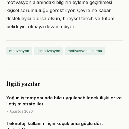
motivasyon alanındaki bilginin eyleme geçirilmesi
kişisel sorumluluğu gerektiriyor. Çevre ne kadar
destekleyici olursa olsun, bireysel tercih ve tutum
belirleyici olmaya devam ediyor.
motivasyon
iç motivasyon
motivasyonu artırma
İlgili yazılar
Yoğun iş temposunda bile uygulanabilecek ilişkiler ve
iletişim stratejileri
7 Ağustos 2026
Teknoloji kullanımı için küçük ama güçlü dört