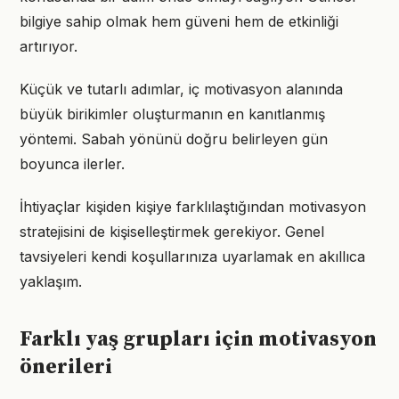
bilgiye sahip olmak hem güveni hem de etkinliği
artırıyor.
Küçük ve tutarlı adımlar, iç motivasyon alanında
büyük birikimler oluşturmanın en kanıtlanmış
yöntemi. Sabah yönünü doğru belirleyen gün
boyunca ilerler.
İhtiyaçlar kişiden kişiye farklılaştığından motivasyon
stratejisini de kişiselleştirmek gerekiyor. Genel
tavsiyeleri kendi koşullarınıza uyarlamak en akıllıca
yaklaşım.
Farklı yaş grupları için motivasyon
önerileri