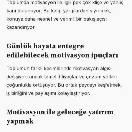
Toplumda motivasyon ile ilgili pek çok klişe ve yanlış
kanı bulunuyor. Bu kalıp yargılardan sıyrılmak,
konuya daha nesnel ve verimli bir bakış açısı
kazandırıyor.
Günlük hayata entegre
edilebilecek motivasyon ipuçları
Toplumun farklı kesimlerinde motivasyon algısı
değişiyor; ancak temel ihtiyaçlar ve çözüm yolları
çoğunlukla örtüşüyor. Bu ortak paydayı keşfetmek,
iş birliğini ve paylaşımı kolaylaştırıyor.
Motivasyon ile geleceğe yatırım
yapmak