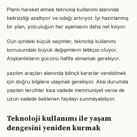
Planlı hareket etmek teknoloji kullanımı alanında
belirsizliği azaltıyor ve odağı artırıyor. İyi hazırlanmış
bir plan, yolculuğun her aşamasını daha net kılıyor.
Gün içindeki küçük seçimler, teknoloji kullanımı
konusundaki büyük değişimlerin tetikçisi oluyor.
Alışkanlıkların gücünü hafife almamak gerekiyor.
yazılım araçları alanında bilinçli kararlar verebilmek
için doğru bilgilere ulaşmak gerekiyor. Aksi durumda
yapılan tercihler kısa vadede memnuniyet verse de
uzun vadede beklenen faydayı sunmayabiliyor.
Teknoloji kullanımı ile yaşam
dengesini yeniden kurmak