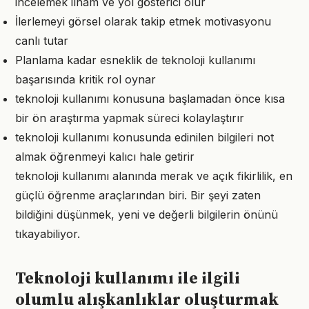
incelemek ilham ve yol gösterici olur
İlerlemeyi görsel olarak takip etmek motivasyonu
canlı tutar
Planlama kadar esneklik de teknoloji kullanımı
başarısında kritik rol oynar
teknoloji kullanımı konusuna başlamadan önce kısa
bir ön araştırma yapmak süreci kolaylaştırır
teknoloji kullanımı konusunda edinilen bilgileri not
almak öğrenmeyi kalıcı hale getirir
teknoloji kullanımı alanında merak ve açık fikirlilik, en
güçlü öğrenme araçlarından biri. Bir şeyi zaten
bildiğini düşünmek, yeni ve değerli bilgilerin önünü
tıkayabiliyor.
Teknoloji kullanımı ile ilgili
olumlu alışkanlıklar oluşturmak