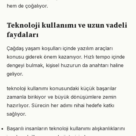
hem de çoğalıyor.
Teknoloji kullanımı ve uzun vadeli
faydaları
Çağdaş yaşam koşulları içinde yazılım araçları
konusu giderek önem kazanıyor. Hızlı tempo içinde
dengeyi bulmak, kişisel huzurun da anahtarı haline
geliyor.
teknoloji kullanımı konusundaki küçük başarılar
zamanla birikiyor ve büyük dönüşümlere zemin
hazırlıyor. Sürecin her adımı nihai hedefe katkı
sağlıyor.
Başarılı insanların teknoloji kullanımı alışkanlıklarını