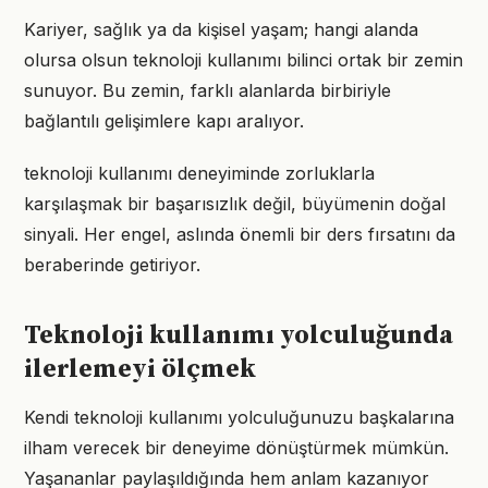
Kariyer, sağlık ya da kişisel yaşam; hangi alanda
olursa olsun teknoloji kullanımı bilinci ortak bir zemin
sunuyor. Bu zemin, farklı alanlarda birbiriyle
bağlantılı gelişimlere kapı aralıyor.
teknoloji kullanımı deneyiminde zorluklarla
karşılaşmak bir başarısızlık değil, büyümenin doğal
sinyali. Her engel, aslında önemli bir ders fırsatını da
beraberinde getiriyor.
Teknoloji kullanımı yolculuğunda
ilerlemeyi ölçmek
Kendi teknoloji kullanımı yolculuğunuzu başkalarına
ilham verecek bir deneyime dönüştürmek mümkün.
Yaşananlar paylaşıldığında hem anlam kazanıyor