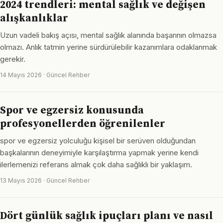
2024 trendleri: mental sağlık ve değişen
alışkanlıklar
Uzun vadeli bakış açısı, mental sağlık alanında başarının olmazsa
olmazı. Anlık tatmin yerine sürdürülebilir kazanımlara odaklanmak
gerekir.
14 Mayıs 2026 · Güncel Rehber
Spor ve egzersiz konusunda
profesyonellerden öğrenilenler
spor ve egzersiz yolculuğu kişisel bir serüven olduğundan
başkalarının deneyimiyle karşılaştırma yapmak yerine kendi
ilerlemenizi referans almak çok daha sağlıklı bir yaklaşım.
13 Mayıs 2026 · Güncel Rehber
Dört günlük sağlık ipuçları planı ve nasıl