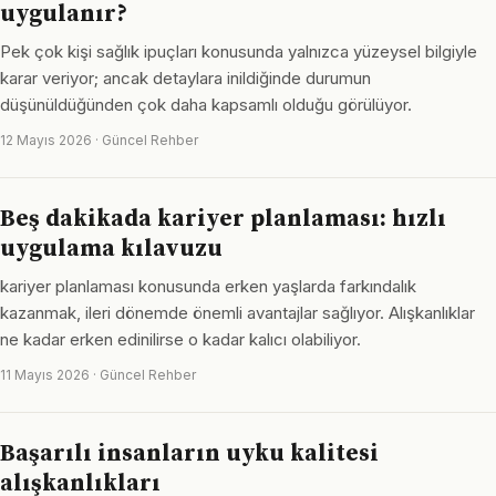
uygulanır?
Pek çok kişi sağlık ipuçları konusunda yalnızca yüzeysel bilgiyle
karar veriyor; ancak detaylara inildiğinde durumun
düşünüldüğünden çok daha kapsamlı olduğu görülüyor.
12 Mayıs 2026 · Güncel Rehber
Beş dakikada kariyer planlaması: hızlı
uygulama kılavuzu
kariyer planlaması konusunda erken yaşlarda farkındalık
kazanmak, ileri dönemde önemli avantajlar sağlıyor. Alışkanlıklar
ne kadar erken edinilirse o kadar kalıcı olabiliyor.
11 Mayıs 2026 · Güncel Rehber
Başarılı insanların uyku kalitesi
alışkanlıkları