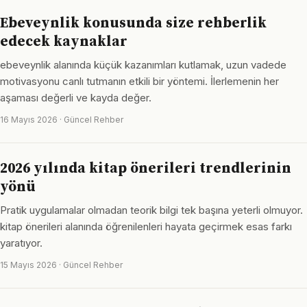
Ebeveynlik konusunda size rehberlik
edecek kaynaklar
ebeveynlik alanında küçük kazanımları kutlamak, uzun vadede
motivasyonu canlı tutmanın etkili bir yöntemi. İlerlemenin her
aşaması değerli ve kayda değer.
16 Mayıs 2026 · Güncel Rehber
2026 yılında kitap önerileri trendlerinin
yönü
Pratik uygulamalar olmadan teorik bilgi tek başına yeterli olmuyor.
kitap önerileri alanında öğrenilenleri hayata geçirmek esas farkı
yaratıyor.
15 Mayıs 2026 · Güncel Rehber