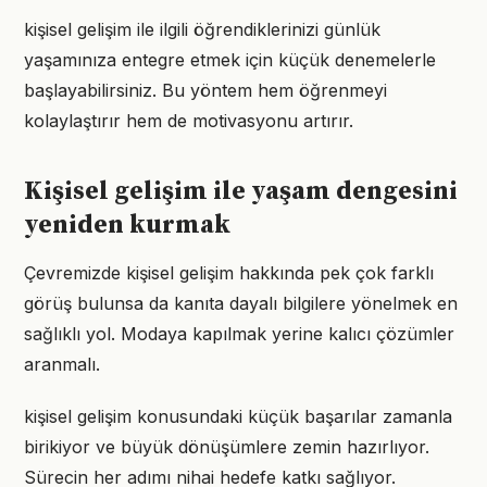
kişisel gelişim ile ilgili öğrendiklerinizi günlük
yaşamınıza entegre etmek için küçük denemelerle
başlayabilirsiniz. Bu yöntem hem öğrenmeyi
kolaylaştırır hem de motivasyonu artırır.
Kişisel gelişim ile yaşam dengesini
yeniden kurmak
Çevremizde kişisel gelişim hakkında pek çok farklı
görüş bulunsa da kanıta dayalı bilgilere yönelmek en
sağlıklı yol. Modaya kapılmak yerine kalıcı çözümler
aranmalı.
kişisel gelişim konusundaki küçük başarılar zamanla
birikiyor ve büyük dönüşümlere zemin hazırlıyor.
Sürecin her adımı nihai hedefe katkı sağlıyor.