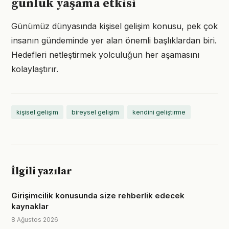
günlük yaşama etkisi
Günümüz dünyasında kişisel gelişim konusu, pek çok
insanın gündeminde yer alan önemli başlıklardan biri.
Hedefleri netleştirmek yolculuğun her aşamasını
kolaylaştırır.
kişisel gelişim
bireysel gelişim
kendini geliştirme
İlgili yazılar
Girişimcilik konusunda size rehberlik edecek
kaynaklar
8 Ağustos 2026