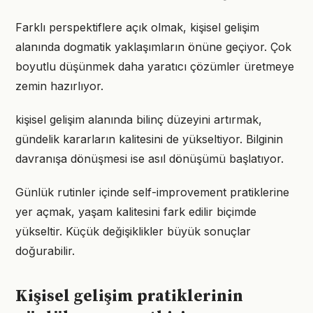
Farklı perspektiflere açık olmak, kişisel gelişim
alanında dogmatik yaklaşımların önüne geçiyor. Çok
boyutlu düşünmek daha yaratıcı çözümler üretmeye
zemin hazırlıyor.
kişisel gelişim alanında bilinç düzeyini artırmak,
gündelik kararların kalitesini de yükseltiyor. Bilginin
davranışa dönüşmesi ise asıl dönüşümü başlatıyor.
Günlük rutinler içinde self-improvement pratiklerine
yer açmak, yaşam kalitesini fark edilir biçimde
yükseltir. Küçük değişiklikler büyük sonuçlar
doğurabilir.
Kişisel gelişim pratiklerinin