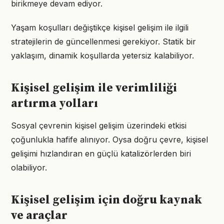
birikmeye devam ediyor.
Yaşam koşulları değiştikçe kişisel gelişim ile ilgili
stratejilerin de güncellenmesi gerekiyor. Statik bir
yaklaşım, dinamik koşullarda yetersiz kalabiliyor.
Kişisel gelişim ile verimliliği
artırma yolları
Sosyal çevrenin kişisel gelişim üzerindeki etkisi
çoğunlukla hafife alınıyor. Oysa doğru çevre, kişisel
gelişimi hızlandıran en güçlü katalizörlerden biri
olabiliyor.
Kişisel gelişim için doğru kaynak
ve araçlar