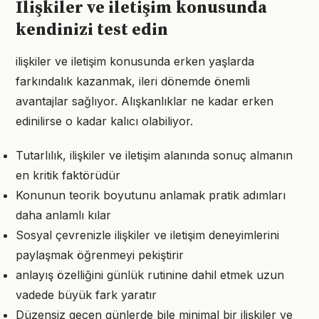
Ilişkiler ve iletişim konusunda
kendinizi test edin
ilişkiler ve iletişim konusunda erken yaşlarda
farkındalık kazanmak, ileri dönemde önemli
avantajlar sağlıyor. Alışkanlıklar ne kadar erken
edinilirse o kadar kalıcı olabiliyor.
Tutarlılık, ilişkiler ve iletişim alanında sonuç almanın
en kritik faktörüdür
Konunun teorik boyutunu anlamak pratik adımları
daha anlamlı kılar
Sosyal çevrenizle ilişkiler ve iletişim deneyimlerini
paylaşmak öğrenmeyi pekiştirir
anlayış özelliğini günlük rutinine dahil etmek uzun
vadede büyük fark yaratır
Düzensiz geçen günlerde bile minimal bir ilişkiler ve