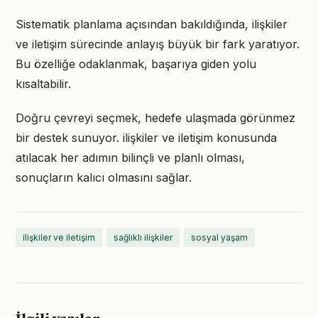
Sistematik planlama açısından bakıldığında, ilişkiler
ve iletişim sürecinde anlayış büyük bir fark yaratıyor.
Bu özelliğe odaklanmak, başarıya giden yolu
kısaltabilir.
Doğru çevreyi seçmek, hedefe ulaşmada görünmez
bir destek sunuyor. ilişkiler ve iletişim konusunda
atılacak her adımın bilinçli ve planlı olması,
sonuçların kalıcı olmasını sağlar.
ilişkiler ve iletişim
sağlıklı ilişkiler
sosyal yaşam