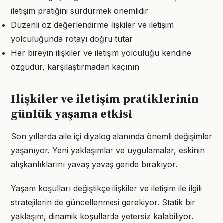
iletişim pratiğini sürdürmek önemlidir
Düzenli öz değerlendirme ilişkiler ve iletişim
yolculuğunda rotayı doğru tutar
Her bireyin ilişkiler ve iletişim yolculuğu kendine
özgüdür, karşılaştırmadan kaçının
Ilişkiler ve iletişim pratiklerinin
günlük yaşama etkisi
Son yıllarda aile içi diyalog alanında önemli değişimler
yaşanıyor. Yeni yaklaşımlar ve uygulamalar, eskinin
alışkanlıklarını yavaş yavaş geride bırakıyor.
Yaşam koşulları değiştikçe ilişkiler ve iletişim ile ilgili
stratejilerin de güncellenmesi gerekiyor. Statik bir
yaklaşım, dinamik koşullarda yetersiz kalabiliyor.