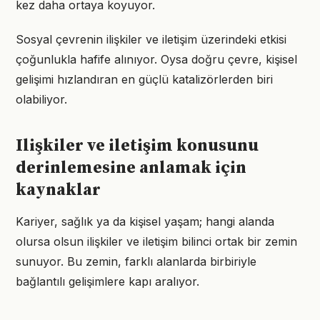
kez daha ortaya koyuyor.
Sosyal çevrenin ilişkiler ve iletişim üzerindeki etkisi
çoğunlukla hafife alınıyor. Oysa doğru çevre, kişisel
gelişimi hızlandıran en güçlü katalizörlerden biri
olabiliyor.
Ilişkiler ve iletişim konusunu
derinlemesine anlamak için
kaynaklar
Kariyer, sağlık ya da kişisel yaşam; hangi alanda
olursa olsun ilişkiler ve iletişim bilinci ortak bir zemin
sunuyor. Bu zemin, farklı alanlarda birbiriyle
bağlantılı gelişimlere kapı aralıyor.