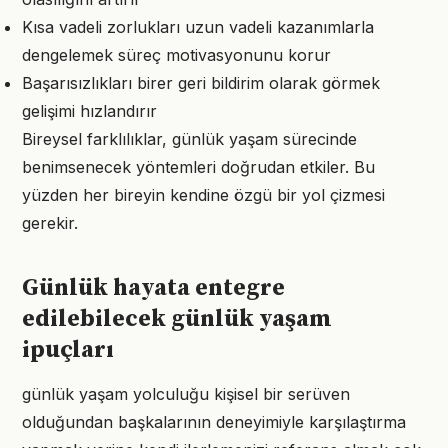
Kısa vadeli zorlukları uzun vadeli kazanımlarla
dengelemek süreç motivasyonunu korur
Başarısızlıkları birer geri bildirim olarak görmek
gelişimi hızlandırır
Bireysel farklılıklar, günlük yaşam sürecinde
benimsenecek yöntemleri doğrudan etkiler. Bu
yüzden her bireyin kendine özgü bir yol çizmesi
gerekir.
Günlük hayata entegre
edilebilecek günlük yaşam
ipuçları
günlük yaşam yolculuğu kişisel bir serüven
olduğundan başkalarının deneyimiyle karşılaştırma