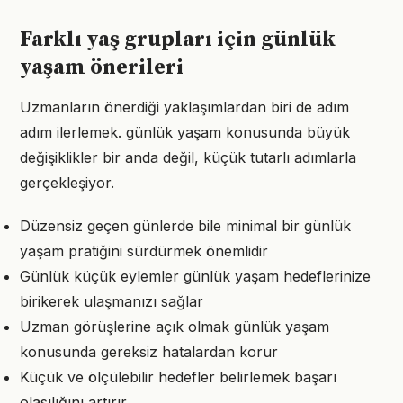
Farklı yaş grupları için günlük
yaşam önerileri
Uzmanların önerdiği yaklaşımlardan biri de adım
adım ilerlemek. günlük yaşam konusunda büyük
değişiklikler bir anda değil, küçük tutarlı adımlarla
gerçekleşiyor.
Düzensiz geçen günlerde bile minimal bir günlük
yaşam pratiğini sürdürmek önemlidir
Günlük küçük eylemler günlük yaşam hedeflerinize
birikerek ulaşmanızı sağlar
Uzman görüşlerine açık olmak günlük yaşam
konusunda gereksiz hatalardan korur
Küçük ve ölçülebilir hedefler belirlemek başarı
olasılığını artırır