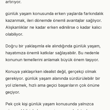
artırıyor.
günlük yaşam konusunda erken yaşlarda farkındalık
kazanmak, ileri dönemde önemli avantajlar sağlıyor.
Alışkanlıklar ne kadar erken edinilirse o kadar kalıcı
olabiliyor.
Doğru bir yaklaşımla ele alındığında günlük yaşam,
hayatımıza önemli katkılar sağlayabilir. Bu nedenle
konunun temellerini anlamak büyük önem taşıyor.
Konuya yaklaşırken idealist değil, gerçekçi olmak
gerekiyor. günlük yaşam alanında sürdürülebilir bir
yol izlemek, hızlı ama geçici başarıların çok önüne
geçiyor.
Pek çok kişi günlük yaşam konusunda yalnızca