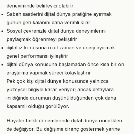
deneyiminde belirleyici olabilir
Sabah saatlerini dijital dünya pratiğine ayırmak
günün geri kalanını daha verimli kılar
Sosyal çevrenizle dijital dünya deneyimlerini
paylaşmak öğrenmeyi pekiştirir
dijital iz konusuna özel zaman ve enerji ayırmak
genel performansı iyileştirir
dijital dünya konusuna başlamadan önce kısa bir ön
araştırma yapmak süreci kolaylaştırır
Pek çok kişi dijital dünya konusunda yalnızca
yüzeysel bilgiyle karar veriyor; ancak detaylara
inildiğinde durumun düşünüldüğünden çok daha
kapsamlı olduğu görülüyor.
Hayatın farklı dönemlerinde dijital dünya öncelikleri
de değişiyor. Bu değişime direnç göstermek yerine