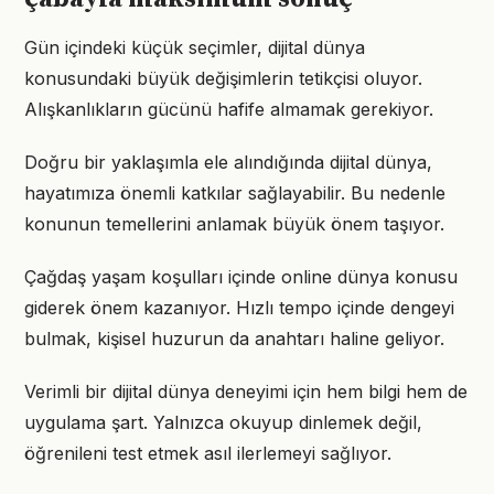
Gün içindeki küçük seçimler, dijital dünya
konusundaki büyük değişimlerin tetikçisi oluyor.
Alışkanlıkların gücünü hafife almamak gerekiyor.
Doğru bir yaklaşımla ele alındığında dijital dünya,
hayatımıza önemli katkılar sağlayabilir. Bu nedenle
konunun temellerini anlamak büyük önem taşıyor.
Çağdaş yaşam koşulları içinde online dünya konusu
giderek önem kazanıyor. Hızlı tempo içinde dengeyi
bulmak, kişisel huzurun da anahtarı haline geliyor.
Verimli bir dijital dünya deneyimi için hem bilgi hem de
uygulama şart. Yalnızca okuyup dinlemek değil,
öğrenileni test etmek asıl ilerlemeyi sağlıyor.