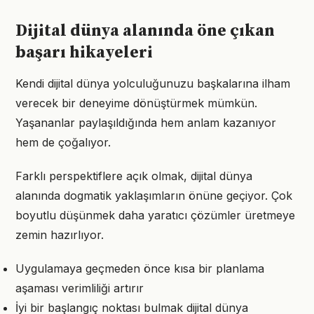
Dijital dünya alanında öne çıkan
başarı hikayeleri
Kendi dijital dünya yolculuğunuzu başkalarına ilham
verecek bir deneyime dönüştürmek mümkün.
Yaşananlar paylaşıldığında hem anlam kazanıyor
hem de çoğalıyor.
Farklı perspektiflere açık olmak, dijital dünya
alanında dogmatik yaklaşımların önüne geçiyor. Çok
boyutlu düşünmek daha yaratıcı çözümler üretmeye
zemin hazırlıyor.
Uygulamaya geçmeden önce kısa bir planlama
aşaması verimliliği artırır
İyi bir başlangıç noktası bulmak dijital dünya