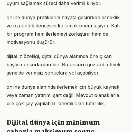
uyum sağlamak süreci daha verimli kılıyor.
online dünya pratiklerini hayata geçirirken esneklik
ve özgünlük dengesini korumak önem taşıyor. Katı
bir program hem ilerlemeyi zorlaştırır hem de
motivasyonu düşürür.
dijital iz özelliği, dijital dünya alanında öne çıkan
başlıca unsurlardan biri. Bu unsuru göz ardı etmek
genelde verimsiz sonuçlara yol açabiliyor.
online dünya alanında ilerlemek için büyük kaynak
veya zaman yatırımı şart değil. Mevcut olanaklarla
bile çok şey yapılabilir, önemli olan tutarlılık.
Dijital dünya için minimum
çabayla maksimum sonuç