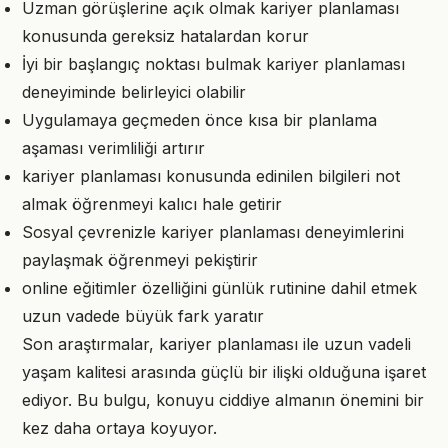
Uzman görüşlerine açık olmak kariyer planlaması
konusunda gereksiz hatalardan korur
İyi bir başlangıç noktası bulmak kariyer planlaması
deneyiminde belirleyici olabilir
Uygulamaya geçmeden önce kısa bir planlama
aşaması verimliliği artırır
kariyer planlaması konusunda edinilen bilgileri not
almak öğrenmeyi kalıcı hale getirir
Sosyal çevrenizle kariyer planlaması deneyimlerini
paylaşmak öğrenmeyi pekiştirir
online eğitimler özelliğini günlük rutinine dahil etmek
uzun vadede büyük fark yaratır
Son araştırmalar, kariyer planlaması ile uzun vadeli
yaşam kalitesi arasında güçlü bir ilişki olduğuna işaret
ediyor. Bu bulgu, konuyu ciddiye almanın önemini bir
kez daha ortaya koyuyor.