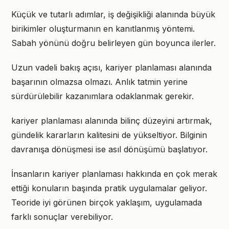
Küçük ve tutarlı adımlar, iş değişikliği alanında büyük
birikimler oluşturmanın en kanıtlanmış yöntemi.
Sabah yönünü doğru belirleyen gün boyunca ilerler.
Uzun vadeli bakış açısı, kariyer planlaması alanında
başarının olmazsa olmazı. Anlık tatmin yerine
sürdürülebilir kazanımlara odaklanmak gerekir.
kariyer planlaması alanında bilinç düzeyini artırmak,
gündelik kararların kalitesini de yükseltiyor. Bilginin
davranışa dönüşmesi ise asıl dönüşümü başlatıyor.
İnsanların kariyer planlaması hakkında en çok merak
ettiği konuların başında pratik uygulamalar geliyor.
Teoride iyi görünen birçok yaklaşım, uygulamada
farklı sonuçlar verebiliyor.