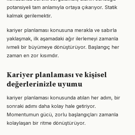
potansiyeli tam anlamıyla ortaya çıkarıyor. Statik
kalmak gerilemektir.
kariyer planlaması konusuna merakla ve sabırla
yaklaşmak, ilk aşamadaki ağır ilerlemeyi zamanla
ivmeli bir büyümeye dönüştürüyor. Başlangıç her
zaman en zor kısımdır.
Kariyer planlaması ve kişisel
değerlerinizle uyumu
kariyer planlaması konusunda atılan her adım, bir
sonraki adımı daha kolay hale getiriyor.
Momentumun gücü, zorlu başlangıçları zamanla
kolaylaşan bir ritme dönüştürüyor.