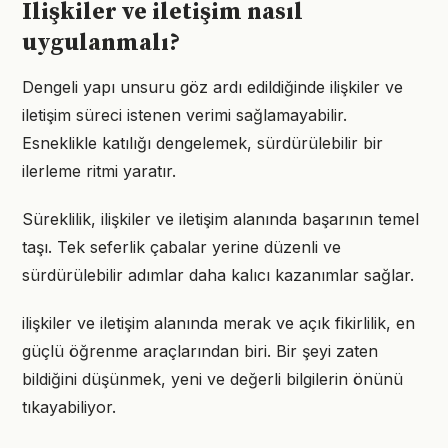
Ilişkiler ve iletişim nasıl
uygulanmalı?
Dengeli yapı unsuru göz ardı edildiğinde ilişkiler ve
iletişim süreci istenen verimi sağlamayabilir.
Esneklikle katılığı dengelemek, sürdürülebilir bir
ilerleme ritmi yaratır.
Süreklilik, ilişkiler ve iletişim alanında başarının temel
taşı. Tek seferlik çabalar yerine düzenli ve
sürdürülebilir adımlar daha kalıcı kazanımlar sağlar.
ilişkiler ve iletişim alanında merak ve açık fikirlilik, en
güçlü öğrenme araçlarından biri. Bir şeyi zaten
bildiğini düşünmek, yeni ve değerli bilgilerin önünü
tıkayabiliyor.