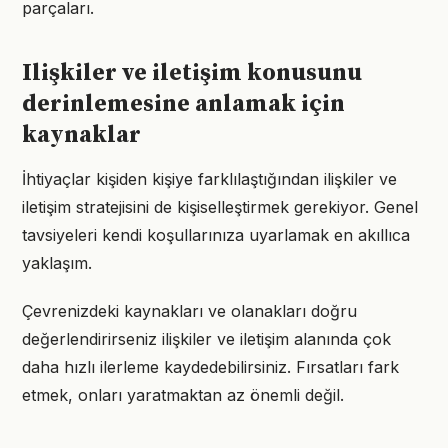
parçaları.
Ilişkiler ve iletişim konusunu
derinlemesine anlamak için
kaynaklar
İhtiyaçlar kişiden kişiye farklılaştığından ilişkiler ve
iletişim stratejisini de kişiselleştirmek gerekiyor. Genel
tavsiyeleri kendi koşullarınıza uyarlamak en akıllıca
yaklaşım.
Çevrenizdeki kaynakları ve olanakları doğru
değerlendirirseniz ilişkiler ve iletişim alanında çok
daha hızlı ilerleme kaydedebilirsiniz. Fırsatları fark
etmek, onları yaratmaktan az önemli değil.