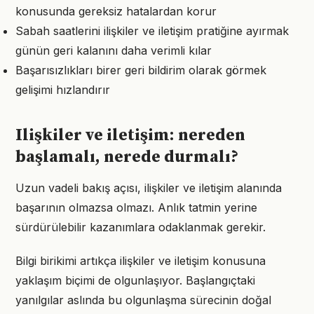
konusunda gereksiz hatalardan korur
Sabah saatlerini ilişkiler ve iletişim pratiğine ayırmak
günün geri kalanını daha verimli kılar
Başarısızlıkları birer geri bildirim olarak görmek
gelişimi hızlandırır
Ilişkiler ve iletişim: nereden
başlamalı, nerede durmalı?
Uzun vadeli bakış açısı, ilişkiler ve iletişim alanında
başarının olmazsa olmazı. Anlık tatmin yerine
sürdürülebilir kazanımlara odaklanmak gerekir.
Bilgi birikimi artıkça ilişkiler ve iletişim konusuna
yaklaşım biçimi de olgunlaşıyor. Başlangıçtaki
yanılgılar aslında bu olgunlaşma sürecinin doğal