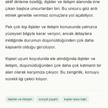
aktif dinleme özelliği, ilişkiler ve iletişim alanında öne
çıkan başlıca unsurlardan biri. Bu unsuru göz ardı
etmek genelde verimsiz sonuçlara yol açabiliyor.
Pek çok kişi ilişkiler ve iletişim konusunda yalnızca
yüzeysel bilgiyle karar veriyor; ancak detaylara
inildiğinde durumun düşünüldüğünden çok daha
kapsamlı olduğu görülüyor.
Kişisel uyum boyutunda ele alındığında ilişkiler ve
iletişim, düşünüldüğünden çok daha çok katmanlı bir
alan olarak karşımıza çıkıyor. Bu zenginlik, konuyu
sürekli ilgi çekici kılıyor.
ilişkiler ve iletişim
sosyal yaşam
kişiler arası ilişki