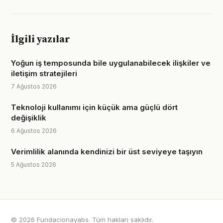
İlgili yazılar
Yoğun iş temposunda bile uygulanabilecek ilişkiler ve
iletişim stratejileri
7 Ağustos 2026
Teknoloji kullanımı için küçük ama güçlü dört
değişiklik
6 Ağustos 2026
Verimlilik alanında kendinizi bir üst seviyeye taşıyın
5 Ağustos 2026
© 2026 Fundacionayabs. Tüm hakları saklıdır.