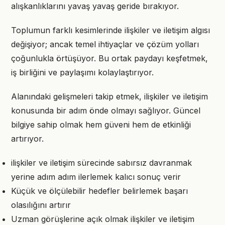
alışkanlıklarını yavaş yavaş geride bırakıyor.
Toplumun farklı kesimlerinde ilişkiler ve iletişim algısı
değişiyor; ancak temel ihtiyaçlar ve çözüm yolları
çoğunlukla örtüşüyor. Bu ortak paydayı keşfetmek,
iş birliğini ve paylaşımı kolaylaştırıyor.
Alanındaki gelişmeleri takip etmek, ilişkiler ve iletişim
konusunda bir adım önde olmayı sağlıyor. Güncel
bilgiye sahip olmak hem güveni hem de etkinliği
artırıyor.
ilişkiler ve iletişim sürecinde sabırsız davranmak
yerine adım adım ilerlemek kalıcı sonuç verir
Küçük ve ölçülebilir hedefler belirlemek başarı
olasılığını artırır
Uzman görüşlerine açık olmak ilişkiler ve iletişim